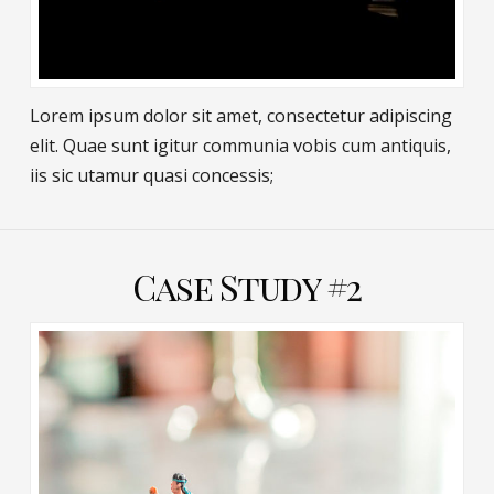
Lorem ipsum dolor sit amet, consectetur adipiscing
elit. Quae sunt igitur communia vobis cum antiquis,
iis sic utamur quasi concessis;
Case Study #2