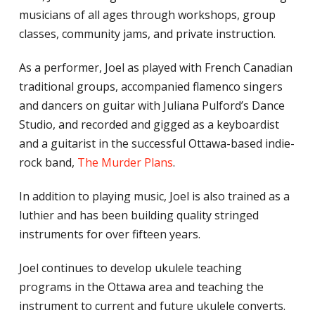
musicians of all ages through workshops, group
classes, community jams, and private instruction.
As a performer, Joel as played with French Canadian
traditional groups, accompanied flamenco singers
and dancers on guitar with Juliana Pulford’s Dance
Studio, and recorded and gigged as a keyboardist
and a guitarist in the successful Ottawa-based indie-
rock band,
The Murder Plans
.
In addition to playing music, Joel is also trained as a
luthier and has been building quality stringed
instruments for over fifteen years.
Joel continues to develop ukulele teaching
programs in the Ottawa area and teaching the
instrument to current and future ukulele converts.