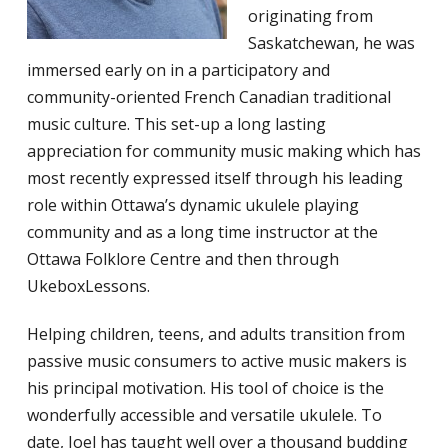
originating from
Saskatchewan, he was
immersed early on in a participatory and
community-oriented French Canadian traditional
music culture. This set-up a long lasting
appreciation for community music making which has
most recently expressed itself through his leading
role within Ottawa’s dynamic ukulele playing
community and as a long time instructor at the
Ottawa Folklore Centre and then through
UkeboxLessons.
Helping children, teens, and adults transition from
passive music consumers to active music makers is
his principal motivation. His tool of choice is the
wonderfully accessible and versatile ukulele. To
date, Joel has taught well over a thousand budding