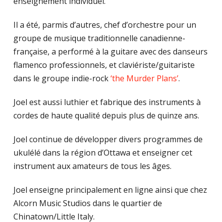
enseignement individuel.
Il a été, parmis d’autres, chef d’orchestre pour un
groupe de musique traditionnelle canadienne-
française, a performé à la guitare avec des danseurs
flamenco professionnels, et claviériste/guitariste
dans le groupe indie-rock
‘the Murder Plans’
.
Joel est aussi luthier et fabrique des instruments à
cordes de haute qualité depuis plus de quinze ans.
Joel continue de développer divers programmes de
ukulélé dans la région d’Ottawa et enseigner cet
instrument aux amateurs de tous les âges.
Joel enseigne principalement en ligne ainsi que chez
Alcorn Music Studios dans le quartier de
Chinatown/Little Italy.