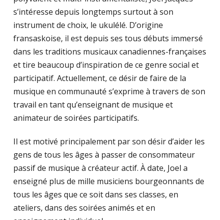
s’intéresse depuis longtemps surtout à son
instrument de choix, le ukulélé. D’origine
fransaskoise, il est depuis ses tous débuts immersé
dans les traditions musicaux canadiennes-françaises
et tire beaucoup d’inspiration de ce genre social et
participatif. Actuellement, ce désir de faire de la
musique en communauté s’exprime à travers de son
travail en tant qu’enseignant de musique et
animateur de soirées participatifs.
Il est motivé principalement par son désir d’aider les
gens de tous les âges à passer de consommateur
passif de musique à créateur actif. À date, Joel a
enseigné plus de mille musiciens bourgeonnants de
tous les âges que ce soit dans ses classes, en
ateliers, dans des soirées animés et en